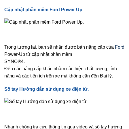
Cập nhật phần mềm Ford Power Up.
Trong tương lai, bạn sẽ nhận được bản nâng cấp của
Ford
Power-Up từ cập nhật phần mềm
SYNC®4.
Đến các nâng cấp khác nhằm cải thiện chất lượng, tính
năng và các tiện ích trên xe mà không cần đến Đại lý.
Sổ tay Hướng dẫn sử dụng xe điện tử.
Nhanh chóng tra cứu thông tin qua video và sổ tay hướng