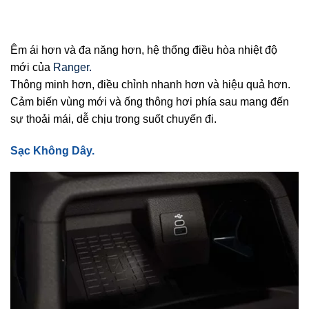
Êm ái hơn và đa năng hơn, hệ thống điều hòa nhiệt độ
mới của
Ranger.
Thông minh hơn, điều chỉnh nhanh hơn và hiệu quả hơn.
Cảm biến vùng mới và ống thông hơi phía sau mang đến
sự thoải mái, dễ chịu trong suốt chuyến đi.
Sạc Không Dây.