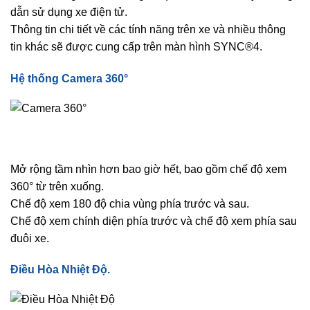
dẫn sử dụng xe điện tử.
Thông tin chi tiết về các tính năng trên xe và nhiều thông
tin khác sẽ được cung cấp trên màn hình SYNC®4.
Hệ thống Camera 360°
Mở rộng tầm nhìn hơn bao giờ hết, bao gồm chế độ xem
360° từ trên xuống.
Chế độ xem 180 độ chia vùng phía trước và sau.
Chế độ xem chính diện phía trước và chế độ xem phía sau
đuôi xe.
Điều Hòa Nhiệt Độ.