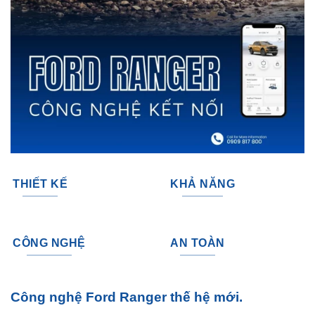
THIẾT KẾ
KHẢ NĂNG
CÔNG NGHỆ
AN TOÀN
Công nghệ Ford Ranger thế hệ mới.