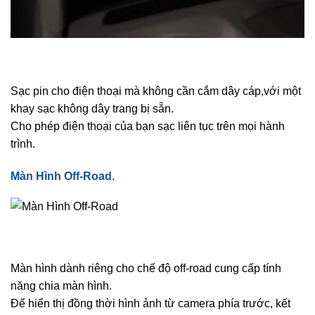
Sạc pin cho điện thoại mà không cần cắm dây cáp,với một
khay sạc không dây trang bị sẵn.
Cho phép điện thoại của bạn sạc liên tục trên mọi hành
trình.
Màn Hình Off-Road.
Màn hình dành riêng cho chế độ off-road cung cấp tính
năng chia màn hình.
Để hiển thị đồng thời hình ảnh từ camera phía trước, kết