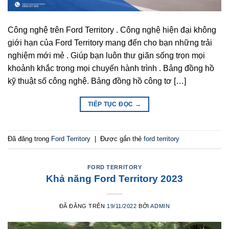
Công nghệ trên Ford Territory . Công nghệ hiện đại không
giới hạn của Ford Territory mang đến cho bạn những trải
nghiệm mới mẻ . Giúp bạn luôn thư giãn sống trọn mọi
khoảnh khắc trong mọi chuyến hành trình . Bảng đồng hồ
kỹ thuật số công nghệ. Bảng đồng hồ công tơ […]
TIẾP TỤC ĐỌC
→
Đã đăng trong
Ford Territory
|
Được gắn thẻ
ford territory
FORD TERRITORY
Khả năng Ford Territory 2023
ĐÃ ĐĂNG TRÊN
19/11/2022
BỞI
ADMIN