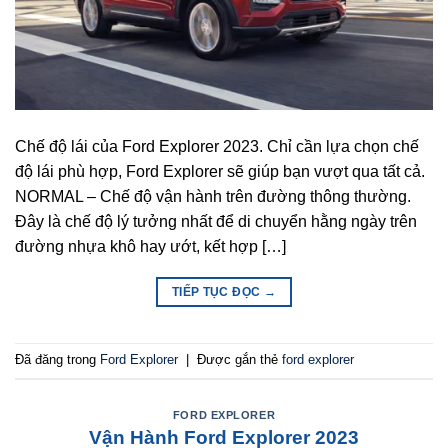
Chế độ lái của Ford Explorer 2023. Chỉ cần lựa chọn chế
độ lái phù hợp, Ford Explorer sẽ giúp bạn vượt qua tất cả.
NORMAL – Chế độ vận hành trên đường thông thường.
Đây là chế độ lý tưởng nhất để di chuyển hằng ngày trên
đường nhựa khô hay ướt, kết hợp […]
TIẾP TỤC ĐỌC
→
Đã đăng trong
Ford Explorer
|
Được gắn thẻ
ford explorer
FORD EXPLORER
Vận Hành Ford Explorer 2023