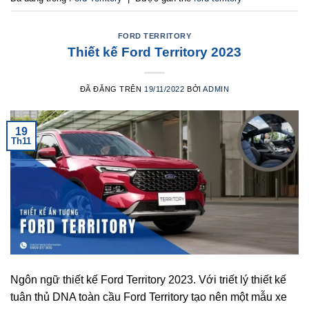
FORD TERRITORY
Thiết kế Ford Territory 2023
ĐÃ ĐĂNG TRÊN
19/11/2022
BỞI
ADMIN
19
Th11
Ngôn ngữ thiết kế Ford Territory 2023. Với triết lý thiết kế
tuân thủ DNA toàn cầu Ford Territory tạo nên một mẫu xe