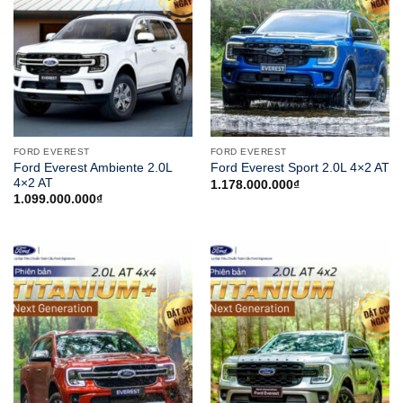
FORD EVEREST
FORD EVEREST
Ford Everest Ambiente 2.0L
Ford Everest Sport 2.0L 4×2 AT
4×2 AT
1.178.000.000
₫
1.099.000.000
₫